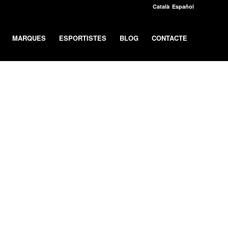
Català
Español
MARQUES
ESPORTISTES
BLOG
CONTACTE