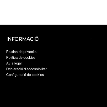
INFORMACIÓ
Política de privacitat
Política de cookies
Avís legal
Declaració d’accessibilitat
Configuració de cookies