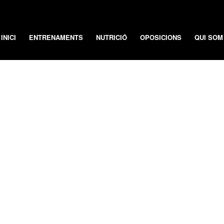
INICI
ENTRENAMENTS
NUTRICIÓ
OPOSICIONS
QUI SOM