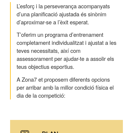
L’esforç i la perseverança acompanyats
d’una planificació ajustada és sinònim
d’aproximar-se a l’èxit esperat.
T’oferim un programa d’entrenament
completament individualitzat i ajustat a les
teves necessitats, així com
assessorament per ajudar-te a assolir els
teus objectius esportius.
A Zona7 et proposem diferents opcions
per arribar amb la millor condició física el
dia de la competició: