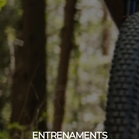
ENTRENAMENTS