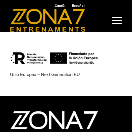
Català
Español
Unió Europea – Next Generation EU