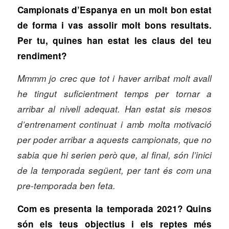
Campionats d’Espanya en un molt bon estat
de forma i vas assolir molt bons resultats.
Per tu, quines han estat les claus del teu
rendiment?
Mmmm jo crec que tot i haver arribat molt avall
he tingut suficientment temps per tornar a
arribar al nivell adequat. Han estat sis mesos
d’entrenament continuat i amb molta motivació
per poder arribar a aquests campionats, que no
sabia que hi serien però que, al final, són l’inici
de la temporada següent, per tant és com una
pre-temporada ben feta.
Com es presenta la temporada 2021? Quins
són els teus objectius i els reptes més