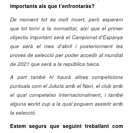
importants als que t’enfrontaràs?
De moment tot és molt incert, però esperem
que tot torni a la normalitat, així que el primer
objectiu important serà el Campionat d’Espanya
que serà el mes d’abril i posteriorment les
proves de selecció per poder accedir al mundial
de 2021 que serà a la república txeca.
A part també hi haurà altres competicions
puntuals com el Jukola amb el Navi, el club amb
el qual competeixo internacionalment, i també
alguna world cup a la qual poguem assistir amb
la selecció.
Estem segurs que seguint treballant com