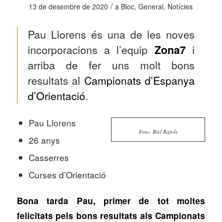
/
13 de desembre de 2020
a
Bloc
,
General
,
Notícies
Pau Llorens és una de les noves
incorporacions a l’equip
Zona7
i
arriba de fer uns molt bons
resultats al
Campionats d’Espanya
d’Orientació
.
Pau Llorens
Foto: Biel Ràfols
26 anys
Casserres
Curses d’Orientació
Bona tarda Pau, primer de tot moltes
felicitats pels bons resultats als Campionats