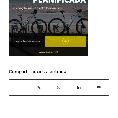
Compartir aquesta entrada